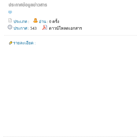
ประเภท
:
อ่าน
: 0 ครั้ง
ประกาศ
: 543
ดาวน์โหลดเอกสาร
รายละเอียด :