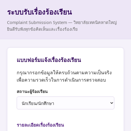
ระบบรับเรื่องร้องเรียน
Complaint Submission System — วิทยาลัยเทคนิคหาดใหญ่
ยินดีรับฟังทุกข้อคิดเห็นและเรื่องร้องเรีย
แบบฟอร์มแจ้งเรื่องร้องเรียน
กรุณากรอกข้อมูลให้ครบถ้วนตามความเป็นจริง
เพื่อความรวดเร็วในการดำเนินการตรวจสอบ
สถานะผู้ร้องเรียน
รายละเอียดเรื่องร้องเรียน