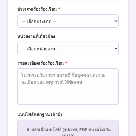
ประเภทเรื่องร้องเรียน
*
หน่วยงานที่เกี่ยวข้อง
รายละเอียดเรื่องร้องเรียน
*
แนบไฟล์หลักฐาน (ถ้ามี)
📎 คลิกเพื่อแนบไฟล์ (รูปภาพ, PDF ขนาดไม่เกิน
10MB)