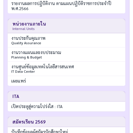
รายงานผลการปฏิบัติงาน ตามแผนปฏิบัติราชการประจำปี
พ.ศ.2566
หน่วยงานภายใน
Internal Units
งานประกันคุณภาพ
Quality Assurance
งานวางแผนและงบประมาณ
Planning & Budget
งานศูนย์ข้อมูลเทคโนโลยีสารสนเทศ
IT Data Center
เผยแพร่
ITA
เปิดประตูสู่ความโปร่งใส : ITA
สมัครเรียน 2569
บันทึกข้อมูลผู้สมัครนักศึกษาใหม่