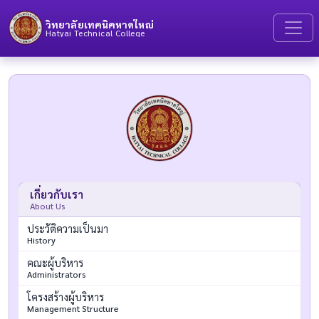
วิทยาลัยเทคนิคหาดใหญ่
Hatyai Technical College
เกี่ยวกับเรา
About Us
ประวัติความเป็นมา
History
คณะผู้บริหาร
Administrators
โครงสร้างผู้บริหาร
Management Structure