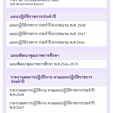
Self-Assessment Report
แผนปฏิบัติราชการประจำปี
แผนปฏิบัติราชการ ประจำปีงบประมาณ พ.ศ. 2568
แผนปฏิบัติราชการ ประจำปีงบประมาณ พ.ศ. 2567
แผนปฏิบัติราชการ ประจำปีงบประมาณ พ.ศ.2566
แผนพัฒนาคุณภาพการศึกษา
แผนพัฒนาคุณภาพการศึกษา พ.ศ.2566-2570
รายงานผลการปฏิบัติงาน ตามแผนปฏิบัติราชการ
ประจำปี
รายงานผลการปฏิบัติงาน ตามแผนปฏิบัติราชการประจำปี
พ.ศ.2568
รายงานผลการปฏิบัติงาน ตามแผนปฏิบัติราชการประจำปี
พ.ศ.2567