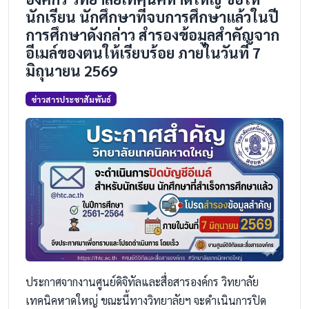
นักเรียน นักศึกษาที่จบการศึกษาแล้วในปี
การศึกษาดังกล่าว สำรองข้อมูลสำคัญจาก
อีเมล์ของตนให้เรียบร้อย ภายในวันที่ 7
มิถุนายน 2569
ข่าวสารประชาสัมพันธ์
ประกาศจากงานศูนย์ดิจิทัลและสื่อสารองค์กร วิทยาลัย
เทคนิคหาดใหญ่ ขณะนี้ทางวิทยาลัยฯ จะดำเนินการปิด