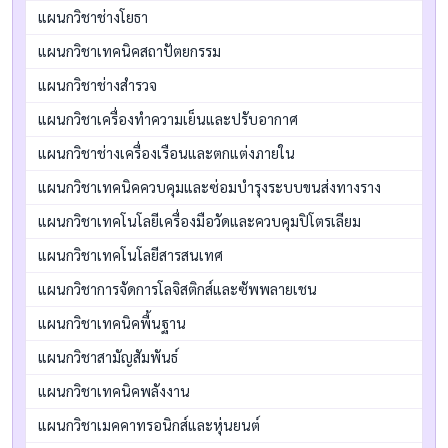
แผนกวิชาช่างโยธา
แผนกวิชาเทคนิคสถาปัตยกรรม
แผนกวิชาช่างสำรวจ
แผนกวิชาเครื่องทำความเย็นและปรับอากาศ
แผนกวิชาช่างเครื่องเรือนและตกแต่งภายใน
แผนกวิชาเทคนิคควบคุมและซ่อมบำรุงระบบขนส่งทางราง
แผนกวิชาเทคโนโลยีเครื่องมือวัดและควบคุมปิโตรเลียม
แผนกวิชาเทคโนโลยีสารสนเทศ
แผนกวิชาการจัดการโลจิสติกส์และซัพพลายเชน
แผนกวิชาเทคนิคพื้นฐาน
แผนกวิชาสามัญสัมพันธ์
แผนกวิชาเทคนิคพลังงาน
แผนกวิชาเมคคาทรอนิกส์และหุ่นยนต์