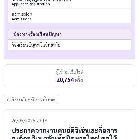
Applicant Registration
admission
Admissions
ช่องทางร้องเรียนปัญหา
ร้องเรียนปัญหาในวิทยาลัย
ผู้เข้าชมเว็บไซต์
20,754
ครั้ง
← ย้อนกลับหน้าข่าวทั้งหมด
26/05/2026 23:18
ประกาศจากงานศูนย์ดิจิทัลและสื่อสาร
องค์กร วิทยาลัยเทคนิคหาดใหญ่ ขอให้