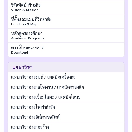
วิสัยทัศน์ พันธกิจ
Vision & Mission
ที่ตั้งและแผนที่วิทยาลัย
Location & Map
หลักสูตรการศึกษา
Academic Programs
ดาวน์โหลดเอกสาร
Download
แผนกวิชา
แผนกวิชาช่างยนต์ / เทคนิคเครื่องกล
แผนกวิชาช่างกลโรงงาน / เทคนิคการผลิต
แผนกวิชาช่างเชื่อมโลหะ / เทคนิคโลหะ
แผนกวิชาช่างไฟฟ้ากำลัง
แผนกวิชาช่างอิเล็กทรอนิกส์
แผนกวิชาช่างก่อสร้าง