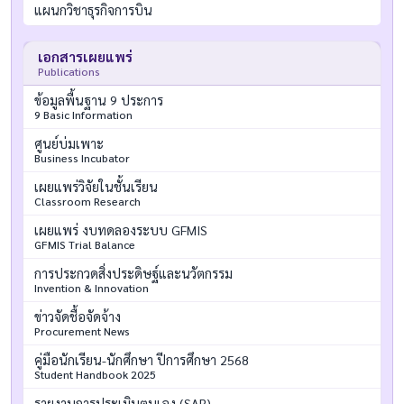
แผนกวิชาธุรกิจการบิน
เอกสารเผยแพร่
Publications
ข้อมูลพื้นฐาน 9 ประการ
9 Basic Information
ศูนย์บ่มเพาะ
Business Incubator
เผยแพร่วิจัยในชั้นเรียน
Classroom Research
เผยแพร่ งบทดลองระบบ GFMIS
GFMIS Trial Balance
การประกวดสิ่งประดิษฐ์และนวัตกรรม
Invention & Innovation
ข่าวจัดชื้อจัดจ้าง
Procurement News
คู่มือนักเรียน-นักศึกษา ปีการศึกษา 2568
Student Handbook 2025
รายงานการประเมินตนเอง (SAR)